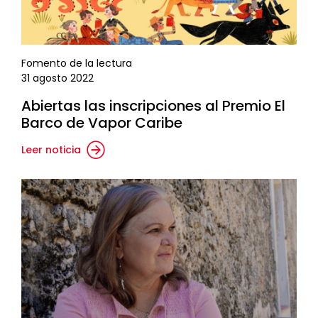
Fomento de la lectura
31 agosto 2022
Abiertas las inscripciones al Premio El
Barco de Vapor Caribe
Leer noticia