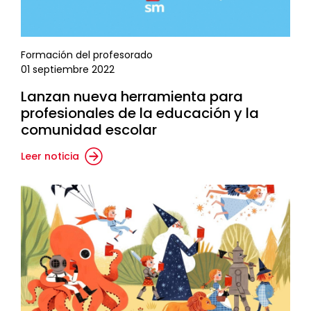
Formación del profesorado
01 septiembre 2022
Lanzan nueva herramienta para
profesionales de la educación y la
comunidad escolar
Leer noticia