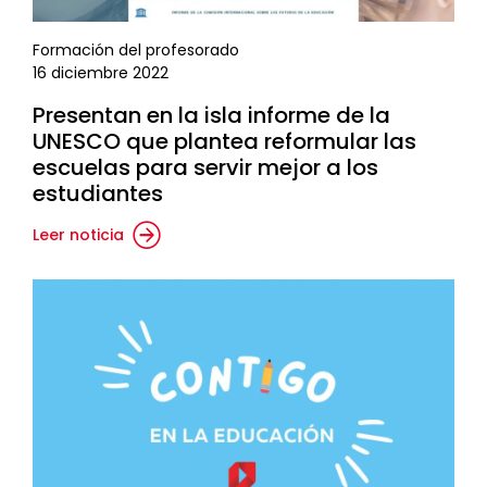
Formación del profesorado
16 diciembre 2022
Presentan en la isla informe de la
UNESCO que plantea reformular las
escuelas para servir mejor a los
estudiantes
Leer noticia