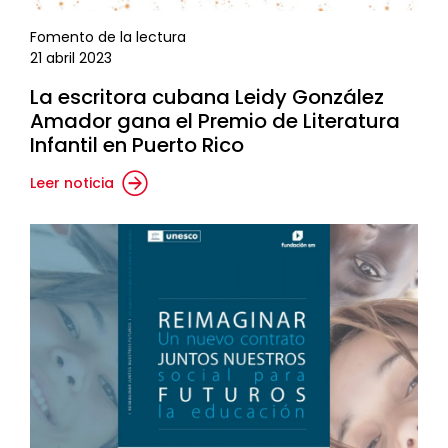
Fomento de la lectura
21 abril 2023
La escritora cubana Leidy González
Amador gana el Premio de Literatura
Infantil en Puerto Rico
Leer noticia