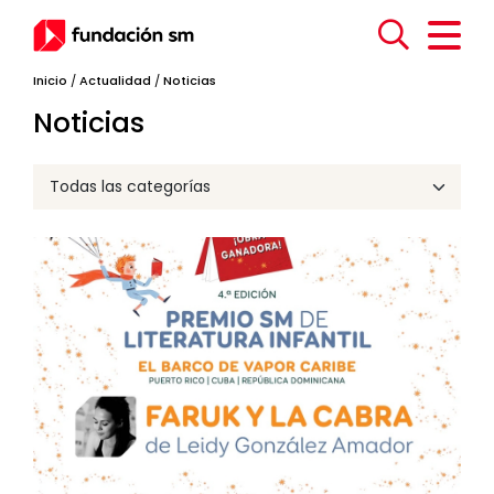
Inicio
/
Actualidad
/
Noticias
Noticias