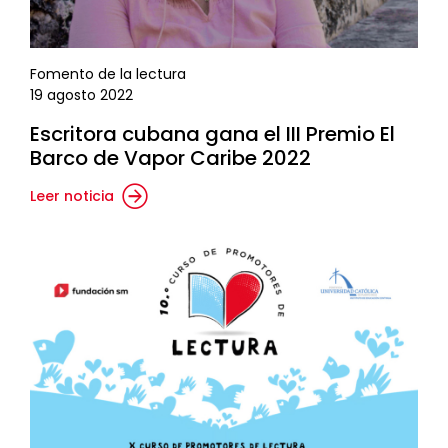
Fomento de la lectura
19 agosto 2022
Escritora cubana gana el III Premio El
Barco de Vapor Caribe 2022
Leer noticia