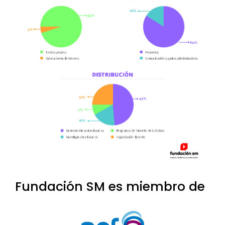
Fundación SM es miembro de