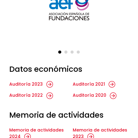
Datos económicos
Auditoría 2023
Auditoría 2021
Auditoría 2022
Auditoría 2020
Memoria de actividades
Memoria de actividades
Memoria de actividades
2024
2023