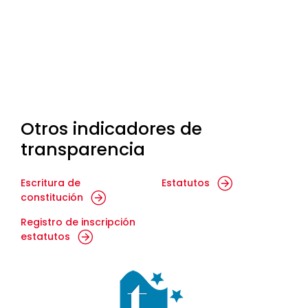
Otros indicadores de
transparencia
Escritura de
Estatutos
constitución
Registro de inscripción
estatutos