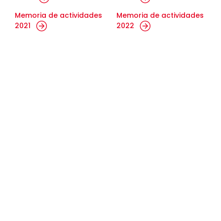
Memoria de actividades
Memoria de actividades
2021
2022