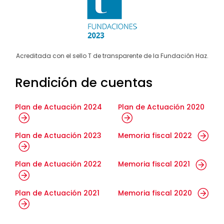
Acreditada con el sello T de transparente de la Fundación Haz.
Rendición de cuentas
Plan de Actuación 2024
Plan de Actuación 2020
Plan de Actuación 2023
Memoria fiscal 2022
Plan de Actuación 2022
Memoria fiscal 2021
Plan de Actuación 2021
Memoria fiscal 2020