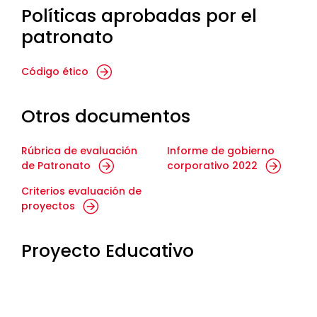
Políticas aprobadas por el
patronato
Código ético
Otros documentos
Rúbrica de evaluación
Informe de gobierno
de Patronato
corporativo 2022
Criterios evaluación de
proyectos
Proyecto Educativo