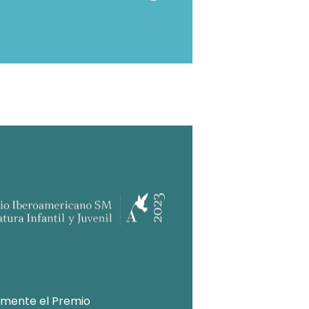
lmente el Premio