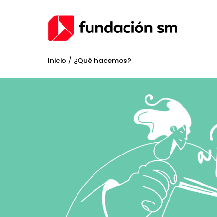
Inicio
/
¿Qué hacemos?