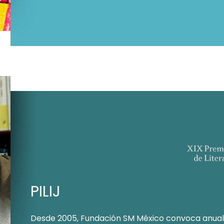
PILIJ
Desde 2005, Fundación SM México convoca anua