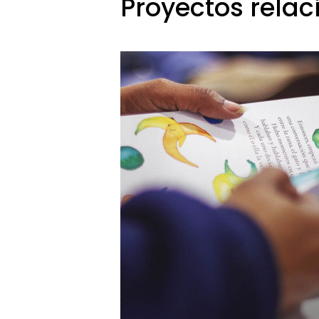
Proyectos rela