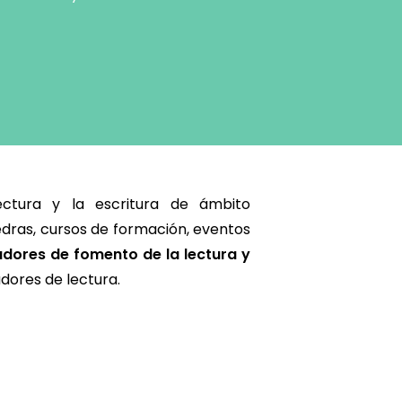
ctura y la escritura de ámbito
tedras, cursos de formación, eventos
dores de fomento de la lectura y
dores de lectura.