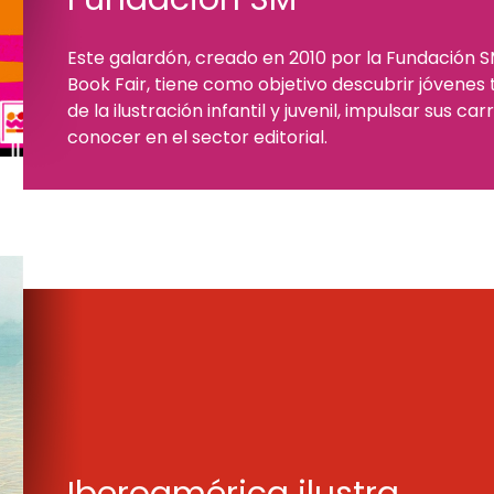
Este galardón, creado en 2010 por la Fundación S
Book Fair, tiene como objetivo descubrir jóvenes
de la ilustración infantil y juvenil, impulsar sus ca
conocer en el sector editorial.