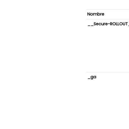
Nombre
__Secure-ROLLOUT
_ga