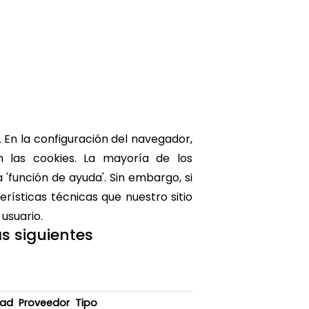
. En la configuración del navegador,
 las cookies. La mayoría de los
'función de ayuda'. Sin embargo, si
erísticas técnicas que nuestro sitio
usuario.
as siguientes
dad
Proveedor
Tipo