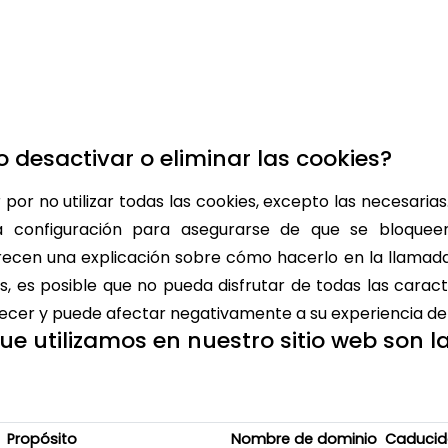
desactivar o eliminar las cookies?
por no utilizar todas las cookies, excepto las necesarias
 configuración para asegurarse de que se bloqueen
ecen una explicación sobre cómo hacerlo en la llamada 
s, es posible que no pueda disfrutar de todas las caract
ecer y puede afectar negativamente a su experiencia de 
ue utilizamos en nuestro sitio web son l
Propósito
Nombre de dominio
Caduci