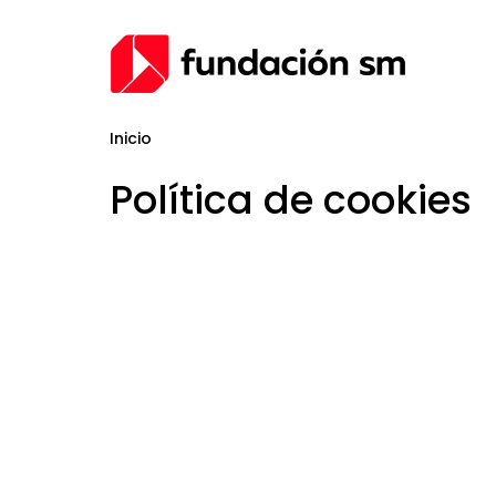
Inicio
Política de cookies