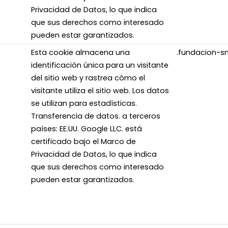
Privacidad de Datos, lo que indica
que sus derechos como interesado
pueden estar garantizados.
Esta cookie almacena una
.fundacion-s
identificación única para un visitante
del sitio web y rastrea cómo el
visitante utiliza el sitio web. Los datos
se utilizan para estadísticas.
Transferencia de datos. a terceros
países: EE.UU. Google LLC. está
certificado bajo el Marco de
Privacidad de Datos, lo que indica
que sus derechos como interesado
pueden estar garantizados.