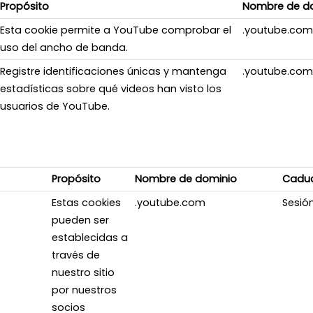
Propósito
Nombre de d
Esta cookie permite a YouTube comprobar el
.youtube.com
uso del ancho de banda.
Registre identificaciones únicas y mantenga
.youtube.com
estadísticas sobre qué videos han visto los
usuarios de YouTube.
Propósito
Nombre de dominio
Cadu
Estas cookies
.youtube.com
Sesió
pueden ser
establecidas a
través de
nuestro sitio
por nuestros
socios