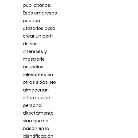
publicitarios.
Esas empresas
pueden
utilizarlos para
crear un perfil
de sus
intereses y
mostrarle
anuncios
relevantes en
otros sitios. No
almacenan
información
personal
directamente,
sino que se
basan en la
identificación