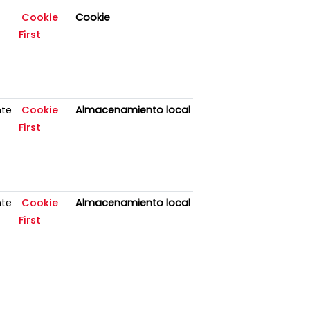
Cookie
Cookie
First
nte
Cookie
Almacenamiento local
First
nte
Cookie
Almacenamiento local
First