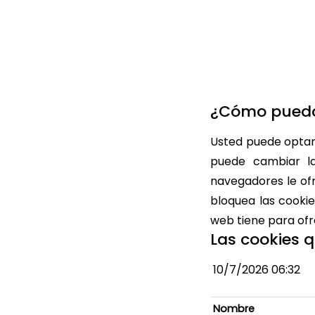
¿Cómo puedo 
Usted puede optar 
puede cambiar la
navegadores le ofr
bloquea las cookie
web tiene para ofr
Las cookies q
10/7/2026 06:32
Nombre